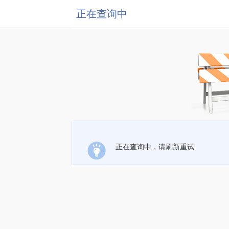
正在查询中
正在查询中，请刷新重试