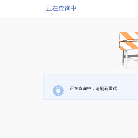
正在查询中
正在查询中，请刷新重试